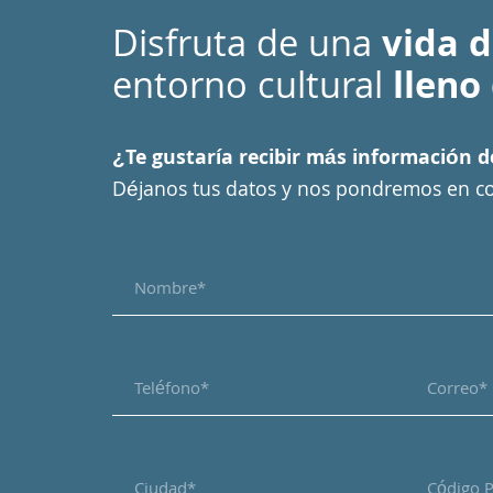
Disfruta de una
vida d
entorno cultural
lleno
¿Te gustaría recibir más información 
Déjanos tus datos y nos pondremos en co