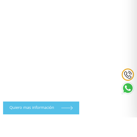
Quiero mas información