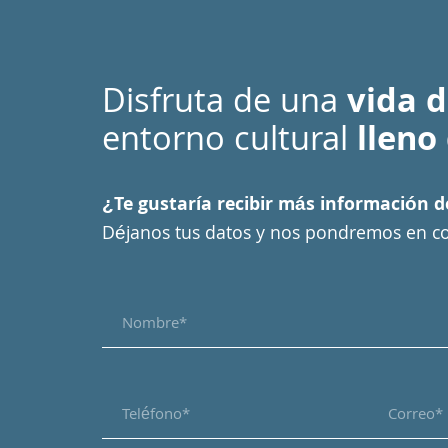
Disfruta de una
vida d
entorno cultural
lleno
¿Te gustaría recibir más información 
Déjanos tus datos y nos pondremos en co