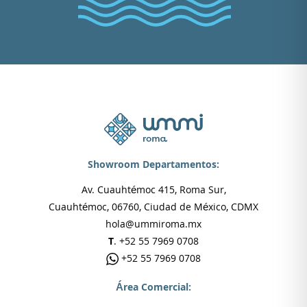
Showroom Departamentos:
Av. Cuauhtémoc 415, Roma Sur,
Cuauhtémoc, 06760, Ciudad de México, CDMX
hola@ummiroma.mx
T
. +52 55 7969 0708
+52 55 7969 0708
Área Comercial: