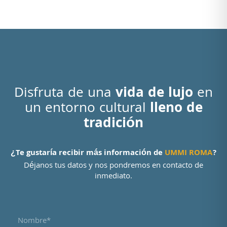
Disfruta de una
vida de lujo
en
un entorno cultural
lleno de
tradición
¿Te gustaría recibir más información de
UMMI ROMA
?
Déjanos tus datos y nos pondremos en contacto de
inmediato.