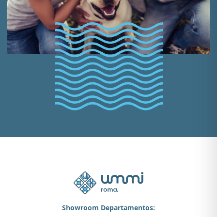
Showroom Departamentos: