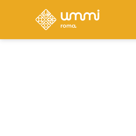
LAS ÚLTIMAS