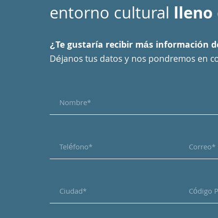
entorno cultural
lleno
¿Te gustaría recibir más información 
Déjanos tus datos y nos pondremos en co